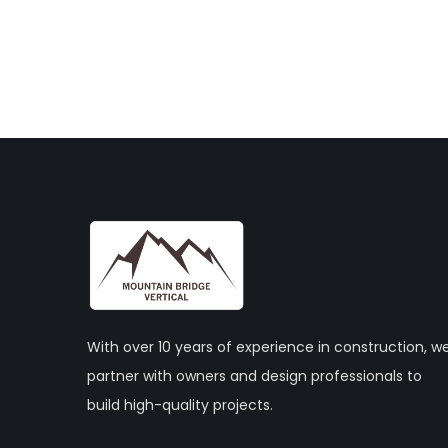
With over 10 years of experience in construction, w
partner with owners and design professionals to
build high-quality projects.