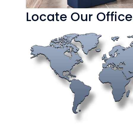
Locate Our Office