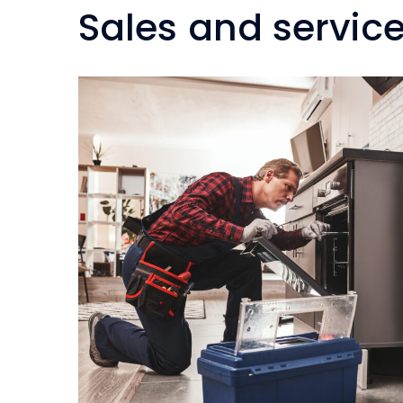
Sales and servic