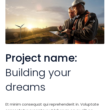
Project name:
Building your
dreams
Et minim consequat qui reprehenderit in. Voluptate