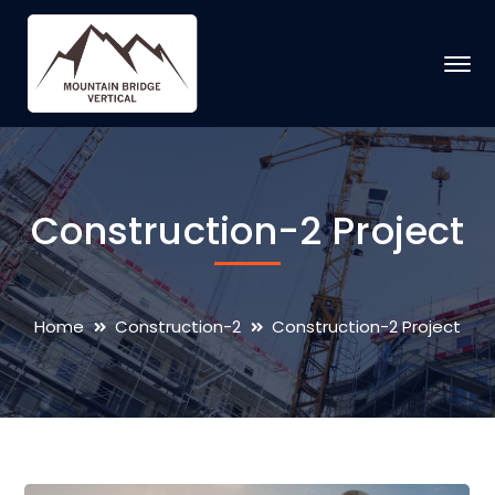
Construction-2 Project
Home
Construction-2
Construction-2 Project