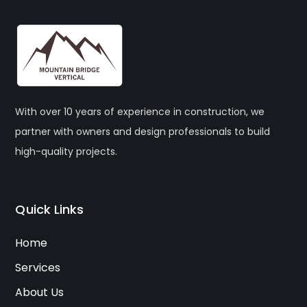
With over 10 years of experience in construction, we
partner with owners and design professionals to build
high-quality projects.
Quick Links
Home
Services
About Us