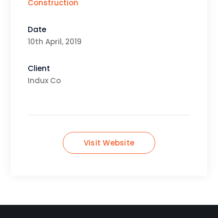
Construction
Date
10th April, 2019
Client
Indux Co
Visit Website