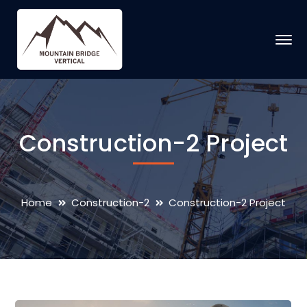
Construction-2 Project
Home
Construction-2
Construction-2 Project