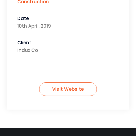
Construction
Date
10th April, 2019
Client
Indux Co
Visit Website