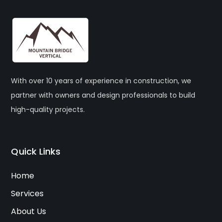
With over 10 years of experience in construction, we
partner with owners and design professionals to build
high-quality projects.
Quick Links
Home
Services
About Us