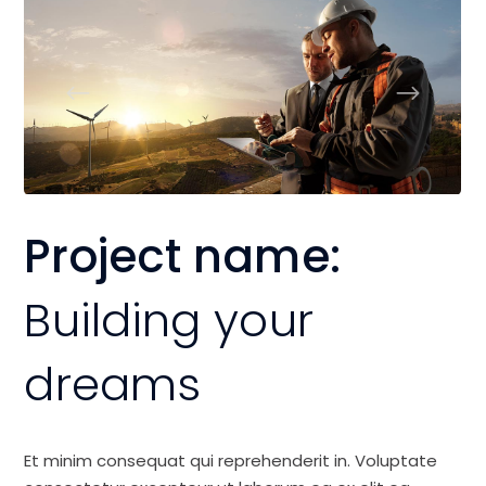
Project name:
Building your
dreams
Et minim consequat qui reprehenderit in. Voluptate