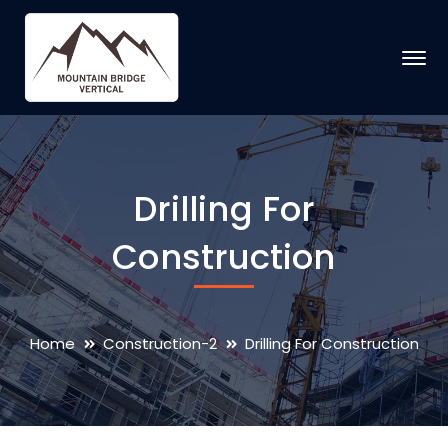
Drilling For
Construction
Home
Construction-2
Drilling For Construction