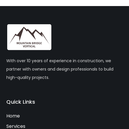
With over 10 years of experience in construction, we
partner with owners and design professionals to build
high-quality projects.
Quick Links
Home
Services