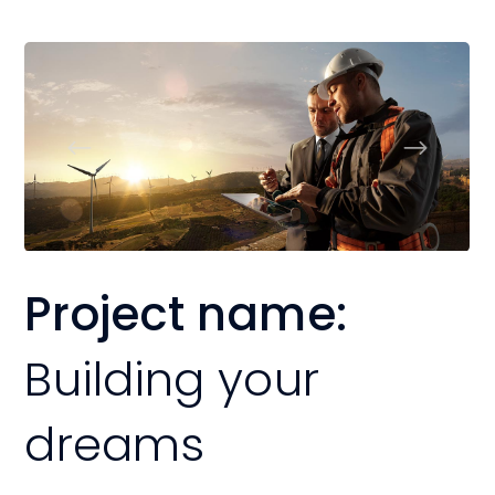
Project name:
Building your
dreams