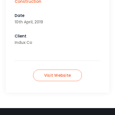
Construction
Date
10th April, 2019
Client
Indux Co
Visit Website