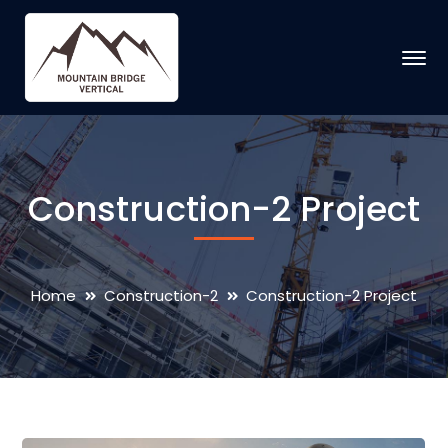
Construction-2 Project
Home
Construction-2
Construction-2 Project