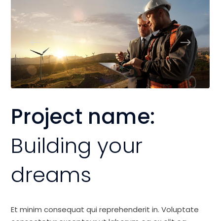
Project name:
Building your
dreams
Et minim consequat qui reprehenderit in. Voluptate