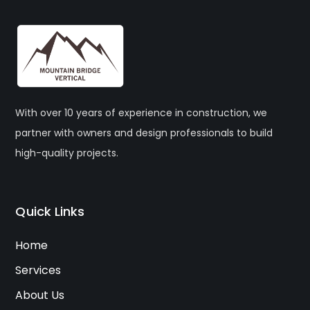
With over 10 years of experience in construction, we
partner with owners and design professionals to build
high-quality projects.
Quick Links
Home
Services
About Us