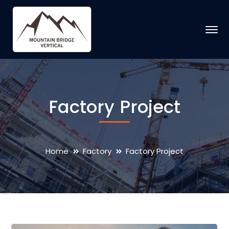
Factory Project
Home
Factory
Factory Project