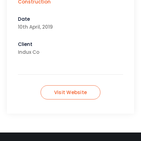
Construction
Date
10th April, 2019
Client
Indux Co
Visit Website