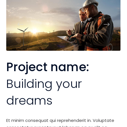
Project name:
Building your
dreams
Et minim consequat qui reprehenderit in. Voluptate