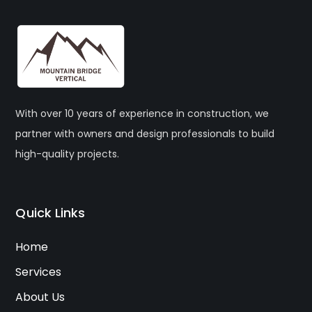
With over 10 years of experience in construction, we
partner with owners and design professionals to build
high-quality projects.
Quick Links
Home
Services
About Us