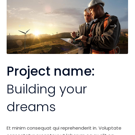
Project name:
Building your
dreams
Et minim consequat qui reprehenderit in. Voluptate