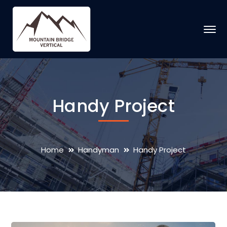
Handy Project
Home
Handyman
Handy Project