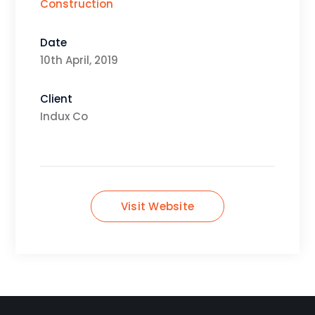
Construction
Date
10th April, 2019
Client
Indux Co
Visit Website