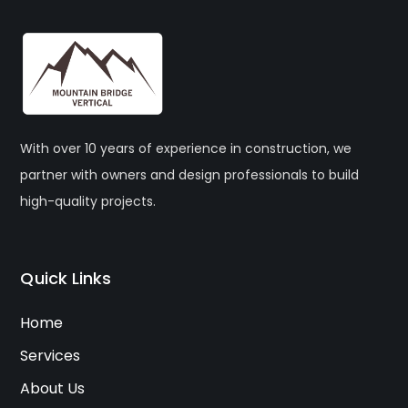
With over 10 years of experience in construction, we
partner with owners and design professionals to build
high-quality projects.
Quick Links
Home
Services
About Us