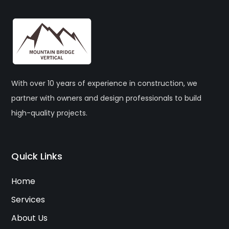
With over 10 years of experience in construction, we
partner with owners and design professionals to build
high-quality projects.
Quick Links
Home
Services
About Us