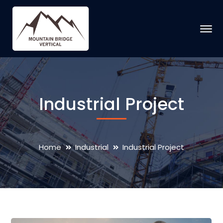
Industrial Project
Home
Industrial
Industrial Project