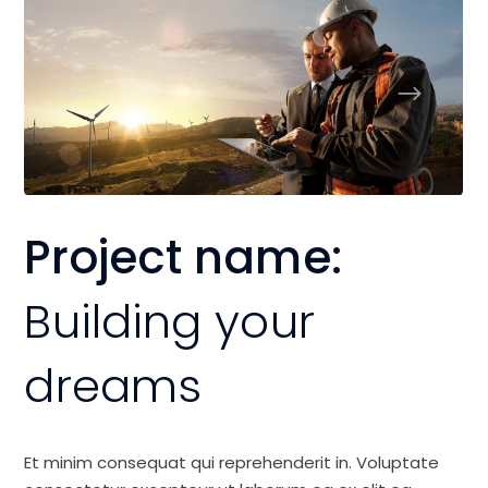
Project name:
Building your
dreams
Et minim consequat qui reprehenderit in. Voluptate