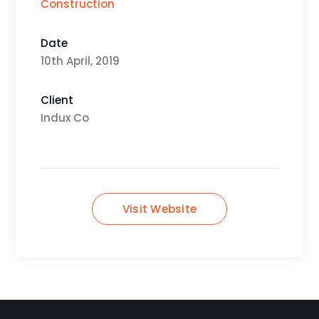
Construction
Date
10th April, 2019
Client
Indux Co
Visit Website